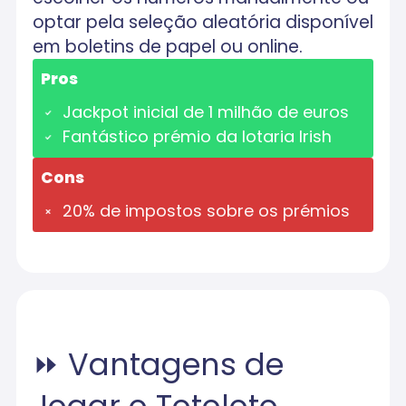
no Totoloto de Ireland?
optar pela seleção aleatória disponível
💰 Como Carregar a Conta para
em boletins de papel ou online.
Jogar Totoloto Online: Um Guia
Pros
Prático
Jackpot inicial de 1 milhão de euros
💳 Passos para Carregar a Conta
Fantástico prémio da lotaria Irish
para Jogar Totoloto Online
🛑 Considerações Importantes
Cons
⚡ Como podes reclamar prémios
da lotaria Irish online
20% de impostos sobre os prémios
📑 Etapas para Reclamar Prémios
Online
💡 Informações Adicionais
➡️ Em resumo
⁉️ FAQ
⏩ Vantagens de