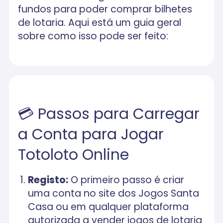
fundos para poder comprar bilhetes
de lotaria. Aqui está um guia geral
sobre como isso pode ser feito:
💳 Passos para Carregar
a Conta para Jogar
Totoloto Online
Registo:
O primeiro passo é criar
uma conta no site dos Jogos Santa
Casa ou em qualquer plataforma
autorizada a vender jogos de lotaria