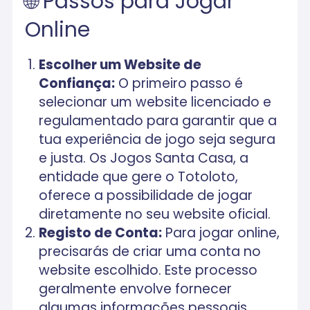
🌐 Passos para Jogar
Online
Escolher um Website de
Confiança:
O primeiro passo é
selecionar um website licenciado e
regulamentado para garantir que a
tua experiência de jogo seja segura
e justa. Os Jogos Santa Casa, a
entidade que gere o Totoloto,
oferece a possibilidade de jogar
diretamente no seu website oficial.
Registo de Conta:
Para jogar online,
precisarás de criar uma conta no
website escolhido. Este processo
geralmente envolve fornecer
algumas informações pessoais