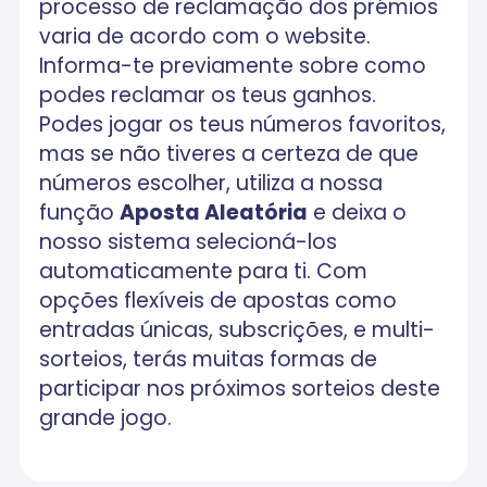
processo de reclamação dos prémios
varia de acordo com o website.
Informa-te previamente sobre como
podes reclamar os teus ganhos.
Podes jogar os teus números favoritos,
mas se não tiveres a certeza de que
números escolher, utiliza a nossa
função
Aposta Aleatória
e deixa o
nosso sistema selecioná-los
automaticamente para ti. Com
opções flexíveis de apostas como
entradas únicas, subscrições, e multi-
sorteios, terás muitas formas de
participar nos próximos sorteios deste
grande jogo.