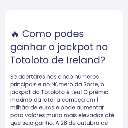
🔥 Como podes
ganhar o jackpot no
Totoloto de Ireland?
Se acertares nos cinco números
principais e no Número da Sorte, o
jackpot do Totoloto é teu! O prémio
máximo da lotaria começa em 1
milhão de euros e pode aumentar
para valores muito mais elevados até
que seja ganho. A 28 de outubro de