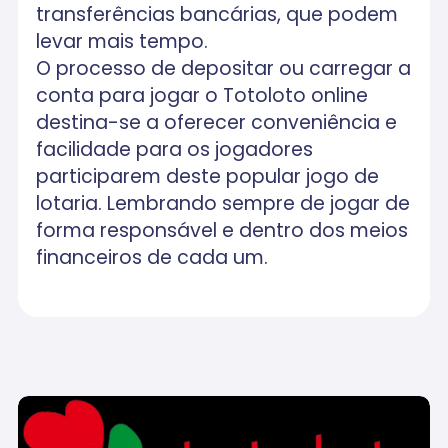
transferências bancárias, que podem
levar mais tempo.
O processo de depositar ou carregar a
conta para jogar o Totoloto online
destina-se a oferecer conveniência e
facilidade para os jogadores
participarem deste popular jogo de
lotaria. Lembrando sempre de jogar de
forma responsável e dentro dos meios
financeiros de cada um.