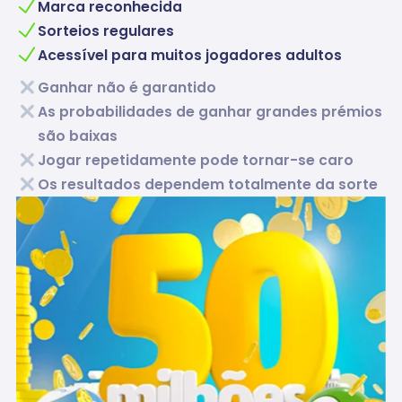
Marca reconhecida
Sorteios regulares
Acessível para muitos jogadores adultos
Ganhar não é garantido
As probabilidades de ganhar grandes prémios
são baixas
Jogar repetidamente pode tornar-se caro
Os resultados dependem totalmente da sorte