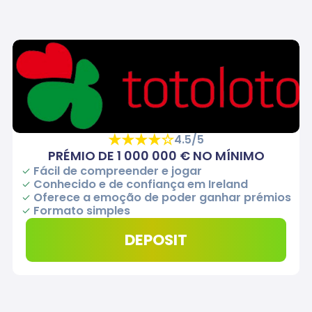
★
★
★
★
☆
4.5/5
PRÉMIO DE 1 000 000 € NO MÍNIMO
Fácil de compreender e jogar
Conhecido e de confiança em Ireland
Oferece a emoção de poder ganhar prémios
Formato simples
DEPOSIT