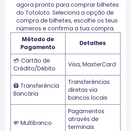
agora pronto para comprar bilhetes
do Totoloto. Seleciona a opção de
compra de bilhetes, escolhe os teus
números e confirma a tua compra.
Método de
Detalhes
Pagamento
💳 Cartão de
Visa, MasterCard
Crédito/Débito
Transferências
🏦 Transferência
diretas via
Bancária
bancos locais
Pagamentos
através de
💸 Multibanco
terminais