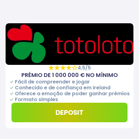
★
★
★
★
☆
4.5/5
PRÉMIO DE 1 000 000 € NO MÍNIMO
Fácil de compreender e jogar
Conhecido e de confiança em Ireland
Oferece a emoção de poder ganhar prémios
Formato simples
DEPOSIT