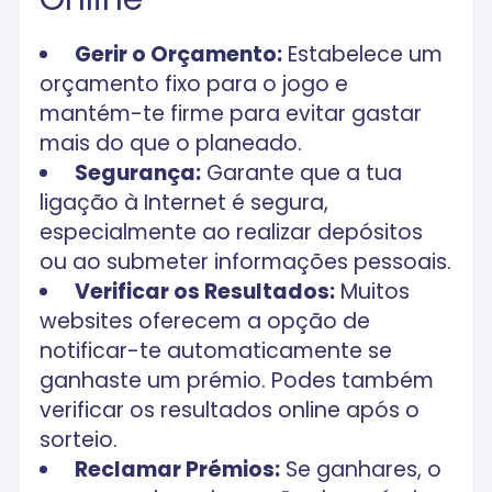
Gerir o Orçamento:
Estabelece um
orçamento fixo para o jogo e
mantém-te firme para evitar gastar
mais do que o planeado.
Segurança:
Garante que a tua
ligação à Internet é segura,
especialmente ao realizar depósitos
ou ao submeter informações pessoais.
Verificar os Resultados:
Muitos
websites oferecem a opção de
notificar-te automaticamente se
ganhaste um prémio. Podes também
verificar os resultados online após o
sorteio.
Reclamar Prémios:
Se ganhares, o