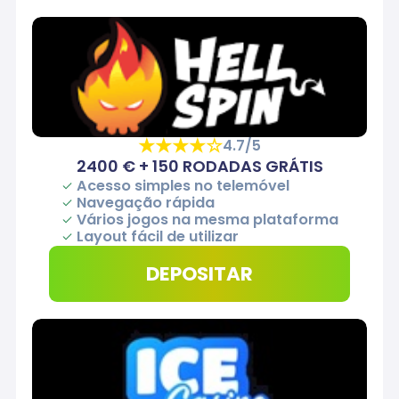
★
★
★
★
☆
4.7/5
2400 € + 150 RODADAS GRÁTIS
Acesso simples no telemóvel
Navegação rápida
Vários jogos na mesma plataforma
Layout fácil de utilizar
DEPOSITAR