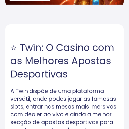
⭐ Twin: O Casino com
as Melhores Apostas
Desportivas
A Twin dispõe de uma plataforma
versátil, onde podes jogar as famosas
slots, entrar nas mesas mais imersivas
com dealer ao vivo e ainda a melhor
secção de apostas desportivas para