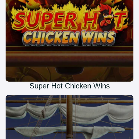
Super Hot Chicken Wins