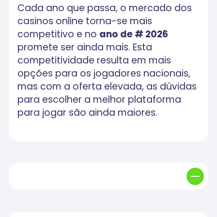
Cada ano que passa, o mercado dos
casinos online torna-se mais
competitivo e no
ano de # 2026
promete ser ainda mais. Esta
competitividade resulta em mais
opções para os jogadores nacionais,
mas com a oferta elevada, as dúvidas
para escolher a melhor plataforma
para jogar são ainda maiores.
Top 10 dos Melhores Casinos Online
de Portugal # 2026