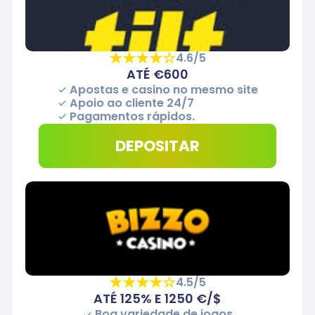
★
★
★
★
☆
4.6/5
ATÉ €600
Apostas e casino no mesmo site
Apoio ao cliente 24/7
Pagamentos rápidos.
DEPOSITAR
★
★
★
★
☆
4.5/5
ATÉ 125% E 1250 €/$
Boa variedade de jogos