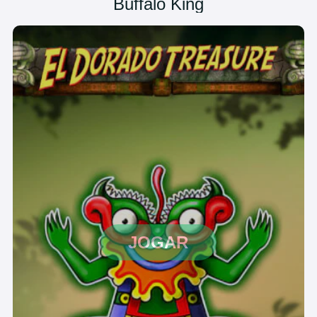
Buffalo King