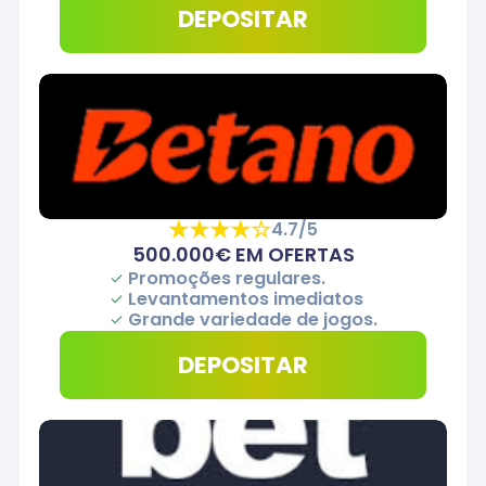
DEPOSITAR
★
★
★
★
☆
4.7/5
500.000€ EM OFERTAS
Promoções regulares.
Levantamentos imediatos
Grande variedade de jogos.
DEPOSITAR