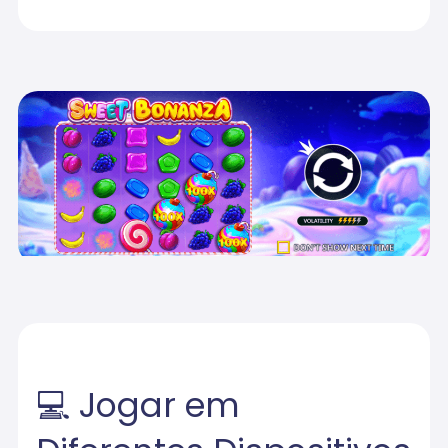
💻 Jogar em