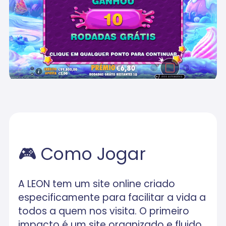
🎮 Como Jogar
A LEON tem um site online criado
especificamente para facilitar a vida a
todos a quem nos visita. O primeiro
impacto é um site organizado e fluido