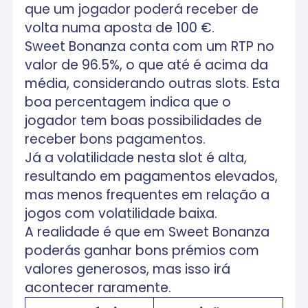
que um jogador poderá receber de
volta numa aposta de 100 €.
Sweet Bonanza conta com um RTP no
valor de 96.5%, o que até é acima da
média, considerando outras slots. Esta
boa percentagem indica que o
jogador tem boas possibilidades de
receber bons pagamentos.
Já a volatilidade nesta slot é alta,
resultando em pagamentos elevados,
mas menos frequentes em relação a
jogos com volatilidade baixa.
A realidade é que em Sweet Bonanza
poderás ganhar bons prémios com
valores generosos, mas isso irá
acontecer raramente.