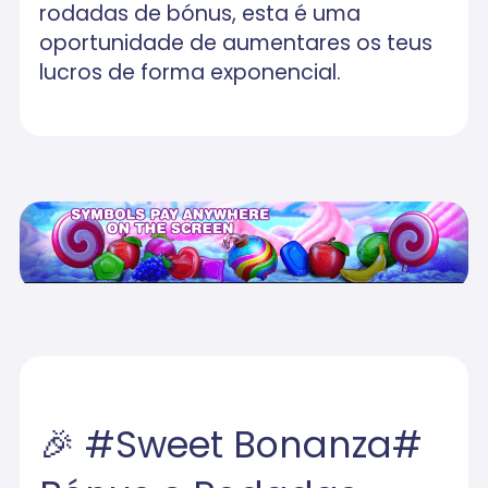
rodadas de bónus, esta é uma
oportunidade de aumentares os teus
lucros de forma exponencial.
🎉 #Sweet Bonanza#