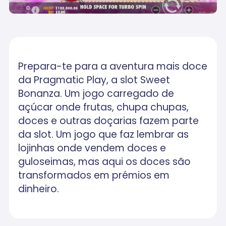
Prepara-te para a aventura mais doce
da Pragmatic Play, a slot Sweet
Bonanza. Um jogo carregado de
açúcar onde frutas, chupa chupas,
doces e outras doçarias fazem parte
da slot. Um jogo que faz lembrar as
lojinhas onde vendem doces e
guloseimas, mas aqui os doces são
transformados em prémios em
dinheiro.