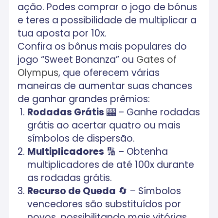
ação. Podes comprar o jogo de bónus
e teres a possibilidade de multiplicar a
tua aposta por 10x.
Confira os bônus mais populares do
jogo “Sweet Bonanza” ou
Gates of
Olympus
, que oferecem várias
maneiras de aumentar suas chances
de ganhar grandes prêmios:
Rodadas Grátis
🎰 – Ganhe rodadas
grátis ao acertar quatro ou mais
símbolos de dispersão.
Multiplicadores
🔢 – Obtenha
multiplicadores de até 100x durante
as rodadas grátis.
Recurso de Queda
🔄 – Símbolos
vencedores são substituídos por
novos, possibilitando mais vitórias.