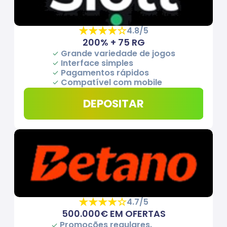
★
★
★
★
☆
4.8/5
200% + 75 RG
Grande variedade de jogos
Interface simples
Pagamentos rápidos
Compatível com mobile
DEPOSITAR
★
★
★
★
☆
4.7/5
500.000€ EM OFERTAS
Promoções regulares.