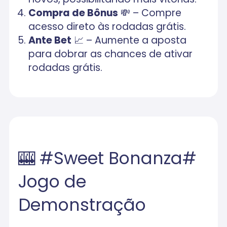
Compra de Bônus
💸 – Compre
acesso direto às rodadas grátis.
Ante Bet
📈 – Aumente a aposta
para dobrar as chances de ativar
rodadas grátis.
🎰 #Sweet Bonanza#
Jogo de
Demonstração