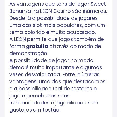
As vantagens que tens de jogar Sweet
Bonanza na LEON Casino são inúmeras.
Desde já a possibilidade de jogares
uma das slot mais populares, com um
tema colorido e muito açucarado.
A LEON permite que jogos também de
forma
gratuita
através do modo de
demonstração.
A possibilidade de jogar no modo
demo é muito importante e algumas
vezes desvalorizada. Entre inúmeras
vantagens, uma das que destacamos
é a possibilidade real de testares o
jogo e perceber as suas
funcionalidades e jogabilidade sem
gastares um tostão.