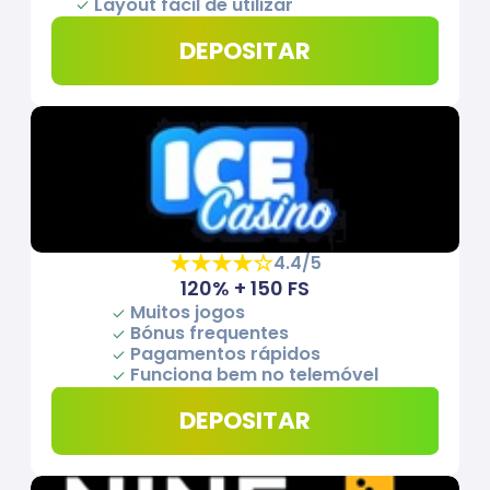
Layout fácil de utilizar
DEPOSITAR
★
★
★
★
☆
4.4/5
120% + 150 FS
Muitos jogos
Bónus frequentes
Pagamentos rápidos
Funciona bem no telemóvel
DEPOSITAR