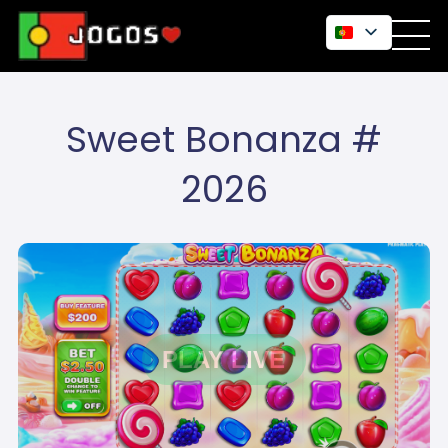
Sweet Bonanza #
2026
PLAY LIVE