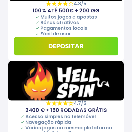
★
★
★
★
☆
4.8/5
100% ATÉ 500€ + 200 GG
Muitos jogos e apostas
Bónus atrativos
Pagamentos locais
Fácil de usar
DEPOSITAR
★
★
★
★
☆
4.7/5
2400 € + 150 RODADAS GRÁTIS
Acesso simples no telemóvel
Navegação rápida
Vários jogos na mesma plataforma