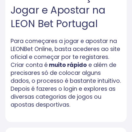
Jogar e Apostar na
LEON Bet Portugal
Para começares a jogar e apostar na
LEONBet Online, basta acederes ao site
oficial e começar por te registares.
Criar conta é
muito rápido
e além de
precisares só de colocar alguns
dados, o processo é bastante intuitivo.
Depois é fazeres o login e explores as
diversas categorias de jogos ou
apostas desportivas.