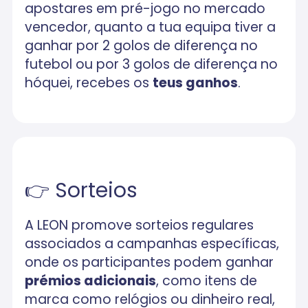
apostares em pré-jogo no mercado
vencedor, quanto a tua equipa tiver a
ganhar por 2 golos de diferença no
futebol ou por 3 golos de diferença no
hóquei, recebes os
teus ganhos
.
👉 Sorteios
A LEON promove sorteios regulares
associados a campanhas específicas,
onde os participantes podem ganhar
prémios adicionais
, como itens de
marca como relógios ou dinheiro real,