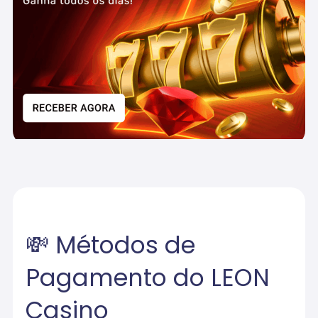
💸 Métodos de
Pagamento do LEON
Casino