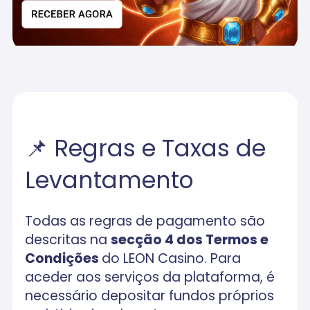
📌 Regras e Taxas de
Levantamento
Todas as regras de pagamento são
descritas na
secção 4 dos Termos e
Condições
do LEON Casino. Para
aceder aos serviços da plataforma, é
necessário depositar fundos próprios