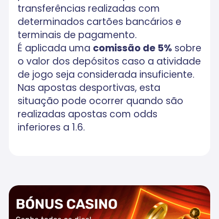
transferências realizadas com
determinados cartões bancários e
terminais de pagamento.
É aplicada uma
comissão de 5%
sobre
o valor dos depósitos caso a atividade
de jogo seja considerada insuficiente.
Nas apostas desportivas, esta
situação pode ocorrer quando são
realizadas apostas com odds
inferiores a 1.6.