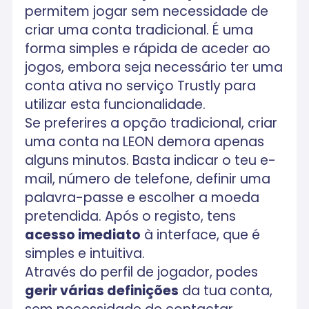
permitem jogar sem necessidade de
criar uma conta tradicional. É uma
forma simples e rápida de aceder ao
jogos, embora seja necessário ter uma
conta ativa no serviço Trustly para
utilizar esta funcionalidade.
Se preferires a opção tradicional, criar
uma conta na LEON demora apenas
alguns minutos. Basta indicar o teu e-
mail, número de telefone, definir uma
palavra-passe e escolher a moeda
pretendida. Após o registo, tens
acesso imediato
à interface, que é
simples e intuitiva.
Através do perfil de jogador, podes
gerir várias definições
da tua conta,