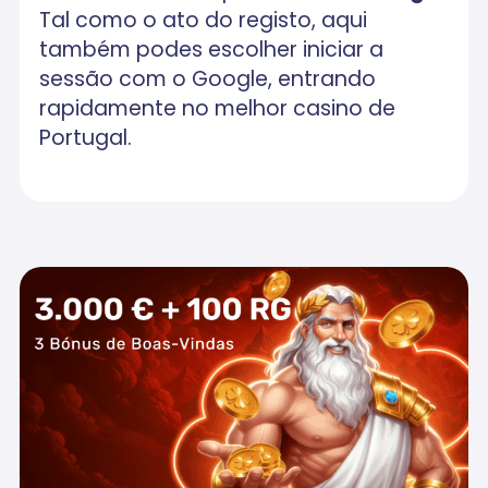
Tal como o ato do registo, aqui
também podes escolher iniciar a
sessão com o Google, entrando
rapidamente no melhor casino de
Portugal.