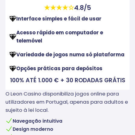
★
★
★
★
☆
4.8/5
Interface simples e fácil de usar
Acesso rápido em computador e
telemóvel
Variedade de jogos numa só plataforma
Opções práticas para depósitos
100% ATÉ 1.000 € + 30 RODADAS GRÁTIS
O Leon Casino disponibiliza jogos online para
utilizadores em Portugal, apenas para adultos e
sujeito à lei local.
Navegação intuitiva
Design moderno