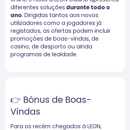
diferentes soluções
durante todo o
ano
. Dirigidas tantos aos novos
utilizadores como a jogadores já
registados, as ofertas podem incluir
promoções de boas-vindas, de
casino, de desporto ou ainda
programas de lealdade.
👉 Bónus de Boas-
Vindas
Para os recém chegados à LEON,