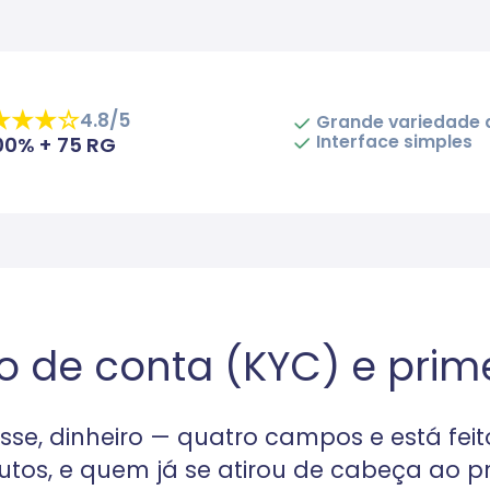
★
★
★
☆
4.8/5
Grande variedade 
Interface simples
00% + 75 RG
ção de conta (KYC) e prim
asse, dinheiro — quatro campos e está feit
tos, e quem já se atirou de cabeça ao p