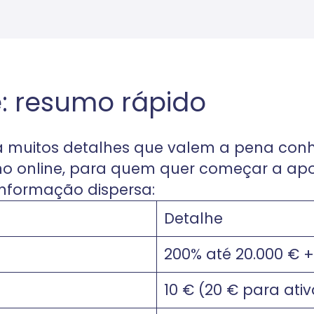
e: resumo rápido
há muitos detalhes que valem a pena conh
sino online, para quem quer começar a ap
informação dispersa:
Detalhe
200% até 20.000 € 
10 € (20 € para ati