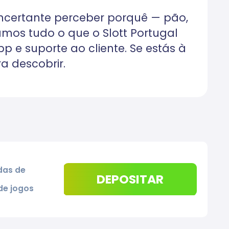
ncertante perceber porquê — pão,
s: promoções e valor verdadeiro
amos tudo o que o Slott Portugal
ento no Slott Casino
p e suporte ao cliente. Se estás à
Slott
a descobrir.
ortivas
de apostas e promoções
tes (FAQ)
das de
DEPOSITAR
de jogos