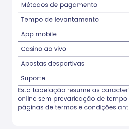
Métodos de pagamento
Tempo de levantamento
App mobile
Casino ao vivo
Apostas desportivas
Suporte
Esta tabelação resume as caracterís
online sem prevaricação de tempo 
páginas de termos e condições ante