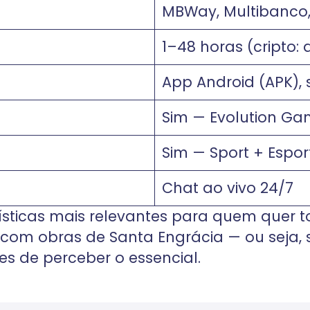
MBWay, Multibanco,
1–48 horas (cripto: 
App Android (APK), 
Sim — Evolution Gam
Sim — Sport + Espor
Chat ao vivo 24/7
ticas mais relevantes para quem quer tom
com obras de Santa Engrácia — ou seja,
s de perceber o essencial.