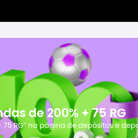
ndas de 200% + 75 RG
+ 75 RG” na página de depósitos e dep