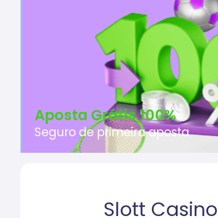
Aposta Grátis 100%
Seguro de primeira aposta
Slott Casin