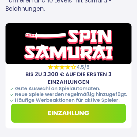
Turnieren und 10 Levels mit Samurai-
Belohnungen.
★
★
★
★
☆
4.5/5
BIS ZU 3.300 € AUF DIE ERSTEN 3
EINZAHLUNGEN
Gute Auswahl an Spielautomaten.
Neue Spiele werden regelmäßig hinzugefügt.
Häufige Werbeaktionen für aktive Spieler.
EINZAHLUNG