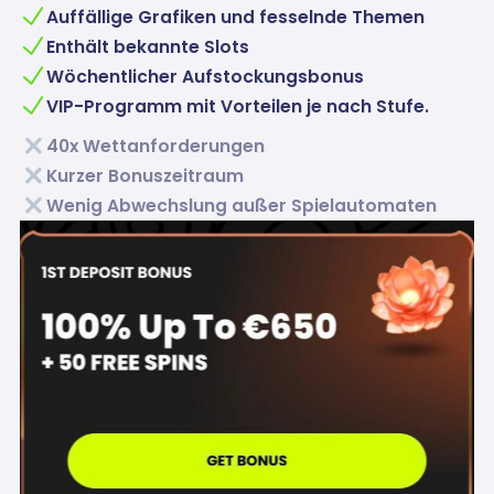
Auffällige Grafiken und fesselnde Themen
Enthält bekannte Slots
Wöchentlicher Aufstockungsbonus
VIP-Programm mit Vorteilen je nach Stufe.
40x Wettanforderungen
Kurzer Bonuszeitraum
Wenig Abwechslung außer Spielautomaten