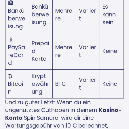
🏦
Bankü
Es
Bankü
Mehre
Variier
berwe
kann
berwe
re
t
isung
sein
isung
📱
Prepai
PaySa
Mehre
Variier
d-
Keine
feCar
re
t
Karte
d
₿
Krypt
Variier
Bitcoi
owähr
BTC
Keine
t
n
ung
Und zu guter Letzt: Wenn du ein
ungenutztes Guthaben in deinem
Kasino-
Konto
Spin Samurai wird dir eine
Wartungsgebühr von 10 € berechnet,