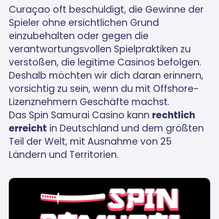
Curaçao oft beschuldigt, die Gewinne der
Spieler ohne ersichtlichen Grund
einzubehalten oder gegen die
verantwortungsvollen Spielpraktiken zu
verstoßen, die legitime Casinos befolgen.
Deshalb möchten wir dich daran erinnern,
vorsichtig zu sein, wenn du mit Offshore-
Lizenznehmern Geschäfte machst.
Das Spin Samurai Casino kann
rechtlich
erreicht
in Deutschland und dem größten
Teil der Welt, mit Ausnahme von 25
Ländern und Territorien.