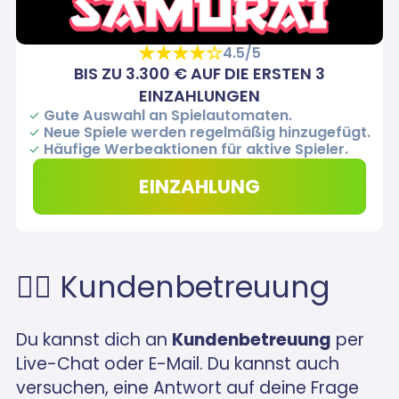
★
★
★
★
☆
4.5/5
BIS ZU 3.300 € AUF DIE ERSTEN 3
EINZAHLUNGEN
Gute Auswahl an Spielautomaten.
Neue Spiele werden regelmäßig hinzugefügt.
Häufige Werbeaktionen für aktive Spieler.
EINZAHLUNG
🙋‍♂️ Kundenbetreuung
Du kannst dich an
Kundenbetreuung
per
Live-Chat oder E-Mail. Du kannst auch
versuchen, eine Antwort auf deine Frage