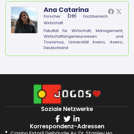
Casinopersonal jedoch von dem Missbrauch
Ana Catarina
erfährt, können deine Gewinne konfisziert
bei
Forscher
Fachbereich
werden.
Wirtschaft
Fakultät für Wirtschaft, Management,
Wirtschaftsingenieurwesen und
Tourismus, Universität Aveiro, Aveiro,
Deutschland
Soziale Netzwerke
Korrespondenz-Adressen
Casino Estoril Gebäude Av. Dr. Stanley Ho