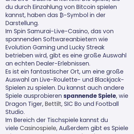
du durch Einzahlung von Bitcoin spielen
kannst, haben das ₿-Symbol in der
Darstellung.
Im Spin Samurai-Live-Casino, das von
spannenden Softwareanbietern wie
Evolution Gaming und Lucky Streak
betrieben wird, gibt es eine große Auswahl
an echten Dealer-Erlebnissen.
Es ist ein fantastischer Ort, um eine große
Auswahl an Live-Roulette- und Blackjack-
Spielen zu spielen. Du kannst auch andere
Spiele ausprobieren
spannende Spiele
, wie
Dragon Tiger,
Bettilt
, SIC Bo und Football
Studio.
Im Bereich der Tischspiele kannst du
viele
Casinospiele
, Außerdem gibt es Spiele