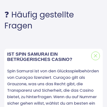
❓ Häufig gestellte
Fragen
IST SPIN SAMURAI EIN
BETRÜGERISCHES CASINO?
Spin Samurai ist von den Glücksspielbehörden
von Curaçao lizenziert. Curaçao gilt als
Grauzone, was uns das Recht gibt, die
Transparenz und Sicherheit, die das Casino
bietet, zu hinterfragen. Wenn du auf Nummer
sicher gehen willst, wählst du am besten ein