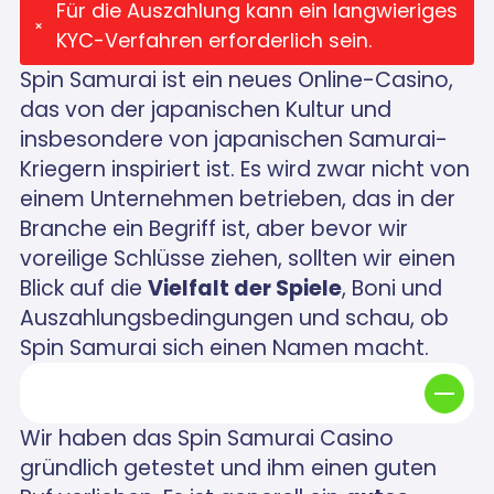
Für die Auszahlung kann ein langwieriges
KYC-Verfahren erforderlich sein.
Spin Samurai ist ein neues Online-Casino,
das von der japanischen Kultur und
insbesondere von japanischen Samurai-
Kriegern inspiriert ist. Es wird zwar nicht von
einem Unternehmen betrieben, das in der
Branche ein Begriff ist, aber bevor wir
voreilige Schlüsse ziehen, sollten wir einen
Blick auf die
Vielfalt der Spiele
, Boni und
Auszahlungsbedingungen und schau, ob
Spin Samurai sich einen Namen macht.
Wir haben das Spin Samurai Casino
Spin Samurai # 2026
gründlich getestet und ihm einen guten
🎉 Spin Samurai Casino Boni und