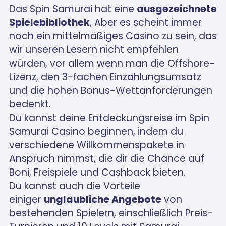
Das Spin Samurai hat eine
ausgezeichnete
Spielebibliothek
, Aber es scheint immer
noch ein mittelmäßiges Casino zu sein, das
wir unseren Lesern nicht empfehlen
würden, vor allem wenn man die Offshore-
Lizenz, den 3-fachen Einzahlungsumsatz
und die hohen Bonus-Wettanforderungen
bedenkt.
Du kannst deine Entdeckungsreise im Spin
Samurai Casino beginnen, indem du
verschiedene Willkommenspakete in
Anspruch nimmst, die dir die Chance auf
Boni, Freispiele und Cashback bieten.
Du kannst auch die Vorteile
einiger
unglaubliche Angebote
von
bestehenden Spielern, einschließlich Preis-