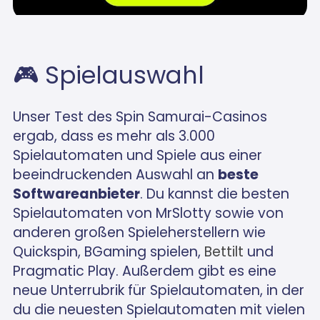
🎮 Spielauswahl
Unser Test des Spin Samurai-Casinos
ergab, dass es mehr als 3.000
Spielautomaten und Spiele aus einer
beeindruckenden Auswahl an
beste
Softwareanbieter
. Du kannst die besten
Spielautomaten von MrSlotty sowie von
anderen großen Spieleherstellern wie
Quickspin, BGaming spielen,
Bettilt
und
Pragmatic Play. Außerdem gibt es eine
neue Unterrubrik für Spielautomaten, in der
du die neuesten Spielautomaten mit vielen