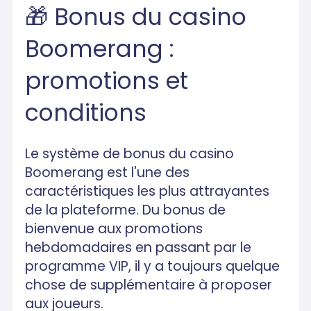
🎁 Bonus du casino
Boomerang :
promotions et
conditions
Le système de bonus du casino
Boomerang est l'une des
caractéristiques les plus attrayantes
de la plateforme. Du bonus de
bienvenue aux promotions
hebdomadaires en passant par le
programme VIP, il y a toujours quelque
chose de supplémentaire à proposer
aux joueurs.