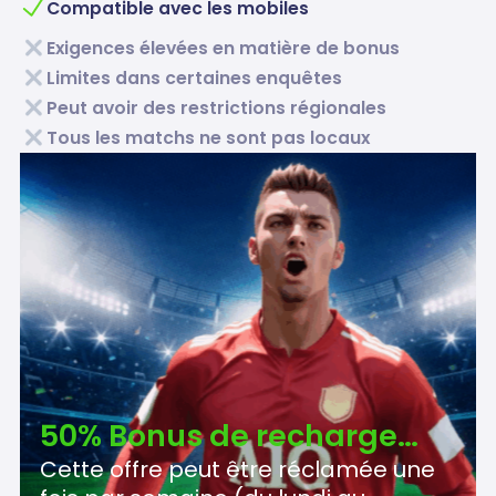
Compatible avec les mobiles
Exigences élevées en matière de bonus
Limites dans certaines enquêtes
Peut avoir des restrictions régionales
Tous les matchs ne sont pas locaux
50% Bonus de recharge
hebdomadaire jusqu'à
Cette offre peut être réclamée une