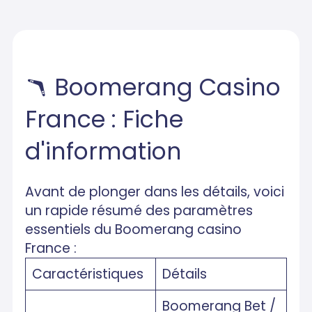
😊 Foire aux questions (FAQ)
🪃 Boomerang Casino
France : Fiche
d'information
Avant de plonger dans les détails, voici
un rapide résumé des paramètres
essentiels du Boomerang casino
France :
Caractéristiques
Détails
Boomerang Bet /