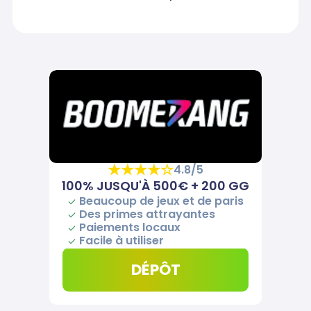
★
★
★
★
☆
4.8/5
100% JUSQU'À 500€ + 200 GG
Beaucoup de jeux et de paris
Des primes attrayantes
Paiements locaux
Facile à utiliser
DÉPÔT