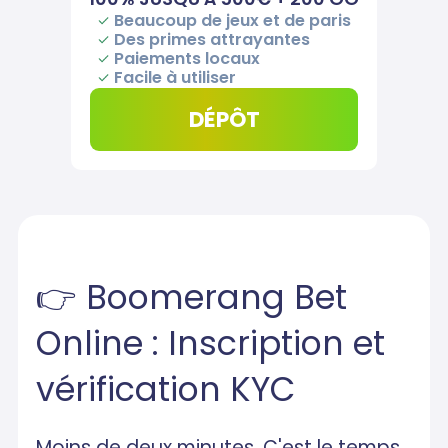
Beaucoup de jeux et de paris
Des primes attrayantes
Paiements locaux
Facile à utiliser
DÉPÔT
👉 Boomerang Bet
Online : Inscription et
vérification KYC
Moins de deux minutes. C'est le temps