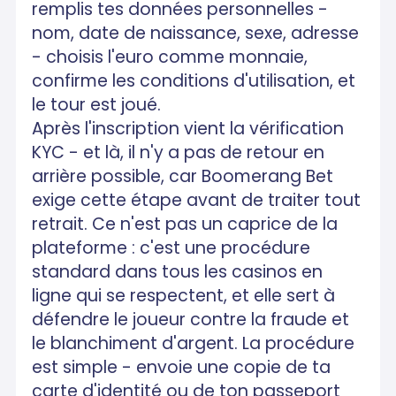
remplis tes données personnelles -
nom, date de naissance, sexe, adresse
- choisis l'euro comme monnaie,
confirme les conditions d'utilisation, et
le tour est joué.
Après l'inscription vient la vérification
KYC - et là, il n'y a pas de retour en
arrière possible, car Boomerang Bet
exige cette étape avant de traiter tout
retrait. Ce n'est pas un caprice de la
plateforme : c'est une procédure
standard dans tous les casinos en
ligne qui se respectent, et elle sert à
défendre le joueur contre la fraude et
le blanchiment d'argent. La procédure
est simple - envoie une copie de ta
carte d'identité ou de ton passeport