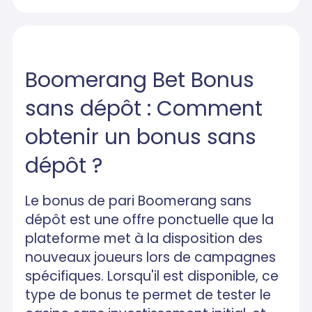
Boomerang Bet Bonus
sans dépôt : Comment
obtenir un bonus sans
dépôt ?
Le bonus de pari Boomerang sans
dépôt est une offre ponctuelle que la
plateforme met à la disposition des
nouveaux joueurs lors de campagnes
spécifiques. Lorsqu'il est disponible, ce
type de bonus te permet de tester le