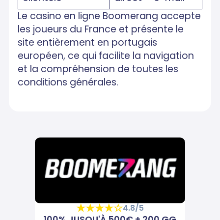
Le casino en ligne Boomerang accepte
les joueurs du France et présente le
site entièrement en portugais
européen, ce qui facilite la navigation
et la compréhension de toutes les
conditions générales.
★
★
★
★
☆
4.8/5
100% JUSQU'À 500€ + 200 GG