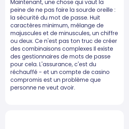
Maintenant, une chose qui vaut la
peine de ne pas faire la sourde oreille :
la sécurité du mot de passe. Huit
caractères minimum, mélange de
majuscules et de minuscules, un chiffre
ou deux. Ce n'est pas ton truc de créer
des combinaisons complexes Il existe
des gestionnaires de mots de passe
pour cela. L'assurance, c'est du
réchauffé - et un compte de casino
compromis est un problème que
personne ne veut avoir.