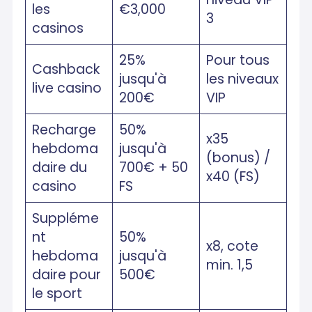
les
€3,000
3
casinos
25%
Pour tous
Cashback
jusqu'à
les niveaux
live casino
200€
VIP
Recharge
50%
x35
hebdoma
jusqu'à
(bonus) /
daire du
700€ + 50
x40 (FS)
casino
FS
Suppléme
nt
50%
x8, cote
hebdoma
jusqu'à
min. 1,5
daire pour
500€
le sport