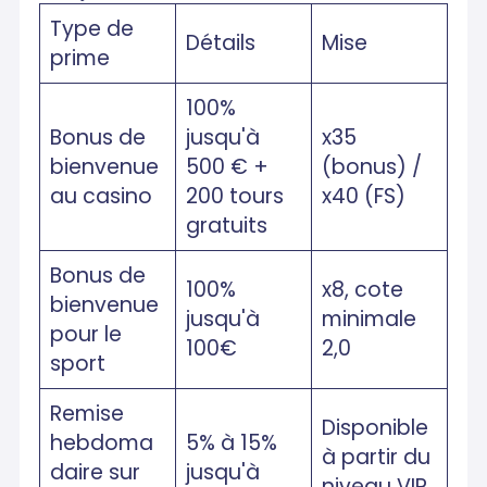
Type de
Détails
Mise
prime
100%
Bonus de
jusqu'à
x35
bienvenue
500 € +
(bonus) /
au casino
200 tours
x40 (FS)
gratuits
Bonus de
100%
x8, cote
bienvenue
jusqu'à
minimale
pour le
100€
2,0
sport
Remise
Disponible
hebdoma
5% à 15%
à partir du
daire sur
jusqu'à
niveau VIP