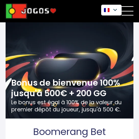
Bonus de bienvenue 100%
jusqu'à 500€ + 200 GG
Le bonus est égal à 100% de la valeur du
premier dépôt du joueur, jusqu'à 500 €.
Boomerang Bet