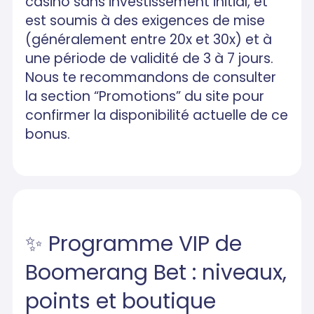
casino sans investissement initial, et
est soumis à des exigences de mise
(généralement entre 20x et 30x) et à
une période de validité de 3 à 7 jours.
Nous te recommandons de consulter
la section “Promotions” du site pour
confirmer la disponibilité actuelle de ce
bonus.
✨ Programme VIP de
Boomerang Bet : niveaux,
points et boutique