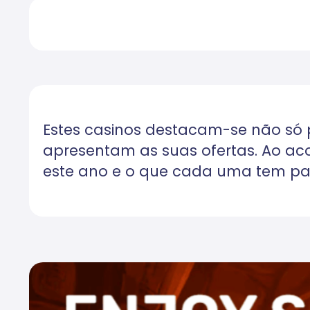
Top 10 dos Melhores Bónus de Casino de
⭐ LEON: Bónus até 3.000 € + 100 Rodada
⭐ Boomerang Bet: Bónus até 500 € + 2
Estes casinos destacam-se não s
⭐ Slott: Bónus até 20.000 € + 75 Rodad
apresentam as suas ofertas. Ao aco
⭐ Ice Casino: Bónus até 1.500 € + 270 R
este ano e o que cada uma tem para
⭐ Vemabet: Bónus até 6.000 € + 100 Ro
📌 Tipos de Bónus e Ofertas de Casino 
📌 Como Solicitar o Teu Bónus de Casin
✅️ Vantagens e Desvantagens de Usar 
‼️ Domande frequenti (FAQ)