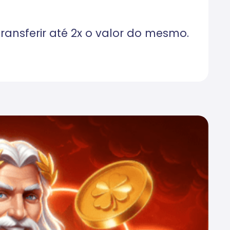
ransferir até 2x o valor do mesmo.