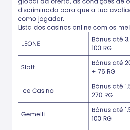
global da oferta, as condições de o
discriminado para que a tua avalia
como jogador.
Lista dos casinos online com os mel
Bónus até 3
LEONE
100 RG
Bónus até 2
Slott
+ 75 RG
Bónus até 1.
Ice Casino
270 RG
Bónus até 1.
Gemelli
100 RG