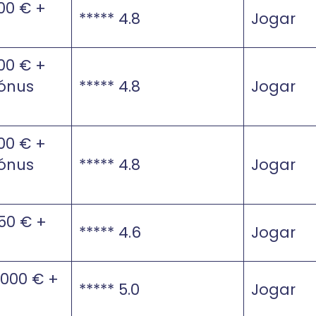
00 € +
***** 4.8
Jogar
00 € +
Bónus
***** 4.8
Jogar
00 € +
Bónus
***** 4.8
Jogar
50 € +
***** 4.6
Jogar
.000 € +
***** 5.0
Jogar