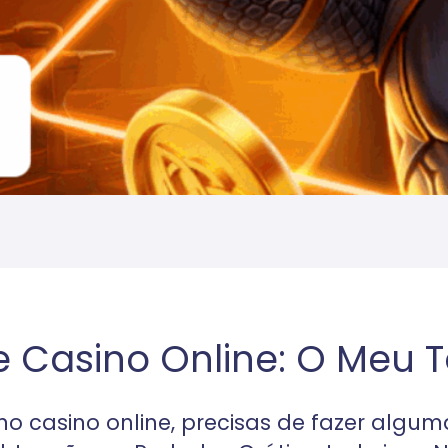
 Casino Online: O Meu T
no casino online, precisas de fazer alg