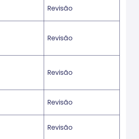
Revisão
Revisão
Revisão
Revisão
Revisão