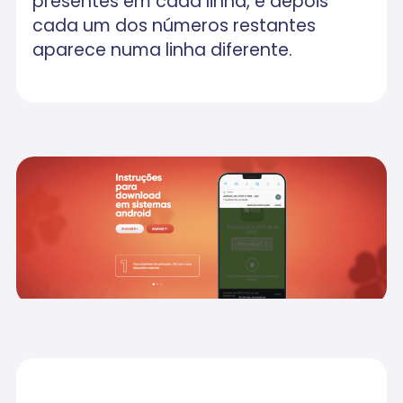
presentes em cada linha, e depois
cada um dos números restantes
aparece numa linha diferente.