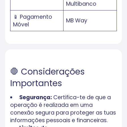
Multibanco
📱 Pagamento
MB Way
Móvel
🛑 Considerações
Importantes
Segurança:
Certifica-te de que a
operação é realizada em uma
conexão segura para proteger as tuas
informações pessoais e financeiras.