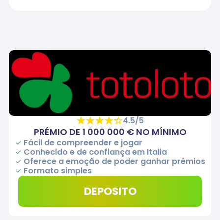
★
★
★
★
☆
4.5/5
PRÉMIO DE 1 000 000 € NO MÍNIMO
Fácil de compreender e jogar
Conhecido e de confiança em Italia
Oferece a emoção de poder ganhar prémios
Formato simples
DEPOSITO