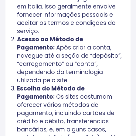
em Italia. Isso geralmente envolve
fornecer informações pessoais e
aceitar os termos e condições do
serviço.
Acesso ao Método de
Pagamento:
Após criar a conta,
navegue até a seção de “depósito”,
“carregamento” ou “conta”,
dependendo da terminologia
utilizada pelo site.
Escolha do Método de
Pagamento:
Os sites costumam
oferecer vários métodos de
pagamento, incluindo cartões de
crédito e débito, transferências
bancárias, e, em alguns casos,