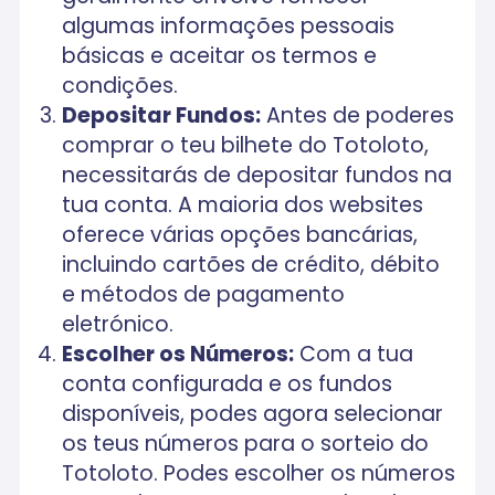
algumas informações pessoais
básicas e aceitar os termos e
condições.
Depositar Fundos:
Antes de poderes
comprar o teu bilhete do Totoloto,
necessitarás de depositar fundos na
tua conta. A maioria dos websites
oferece várias opções bancárias,
incluindo cartões de crédito, débito
e métodos de pagamento
eletrónico.
Escolher os Números:
Com a tua
conta configurada e os fundos
disponíveis, podes agora selecionar
os teus números para o sorteio do
Totoloto. Podes escolher os números