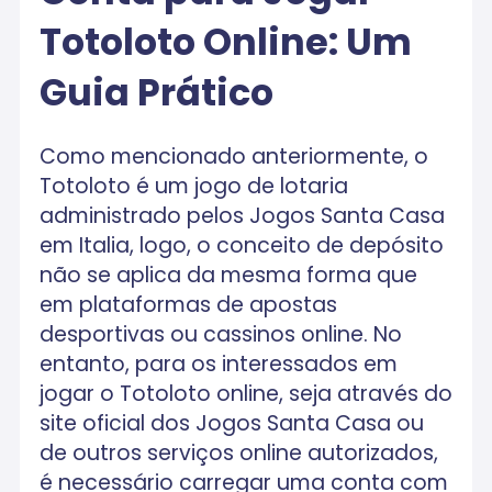
Totoloto Online: Um
Guia Prático
Como mencionado anteriormente, o
Totoloto é um jogo de lotaria
administrado pelos Jogos Santa Casa
em Italia, logo, o conceito de depósito
não se aplica da mesma forma que
em plataformas de apostas
desportivas ou cassinos online. No
entanto, para os interessados ​​em
jogar o Totoloto online, seja através do
site oficial dos Jogos Santa Casa ou
de outros serviços online autorizados,
é necessário carregar uma conta com