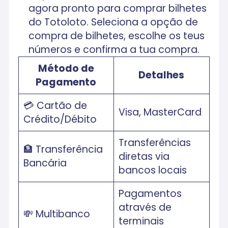
agora pronto para comprar bilhetes
do Totoloto. Seleciona a opção de
compra de bilhetes, escolhe os teus
números e confirma a tua compra.
Método de
Detalhes
Pagamento
💳 Cartão de
Visa, MasterCard
Crédito/Débito
Transferências
🏦 Transferência
diretas via
Bancária
bancos locais
Pagamentos
através de
💸 Multibanco
terminais