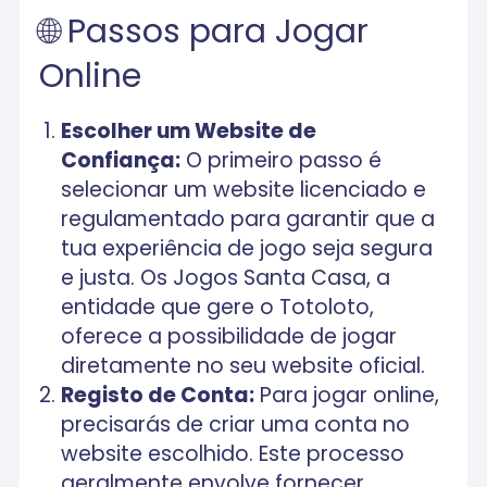
🌐 Passos para Jogar
Online
Escolher um Website de
Confiança:
O primeiro passo é
selecionar um website licenciado e
regulamentado para garantir que a
tua experiência de jogo seja segura
e justa. Os Jogos Santa Casa, a
entidade que gere o Totoloto,
oferece a possibilidade de jogar
diretamente no seu website oficial.
Registo de Conta:
Para jogar online,
precisarás de criar uma conta no
website escolhido. Este processo
geralmente envolve fornecer