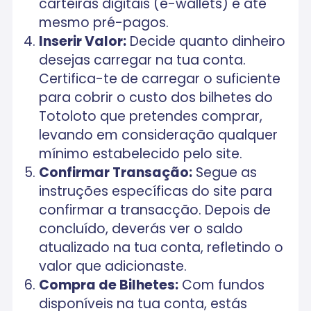
carteiras digitais (e-wallets) e até
mesmo pré-pagos.
Inserir Valor:
Decide quanto dinheiro
desejas carregar na tua conta.
Certifica-te de carregar o suficiente
para cobrir o custo dos bilhetes do
Totoloto que pretendes comprar,
levando em consideração qualquer
mínimo estabelecido pelo site.
Confirmar Transação:
Segue as
instruções específicas do site para
confirmar a transacção. Depois de
concluído, deverás ver o saldo
atualizado na tua conta, refletindo o
valor que adicionaste.
Compra de Bilhetes:
Com fundos
disponíveis na tua conta, estás