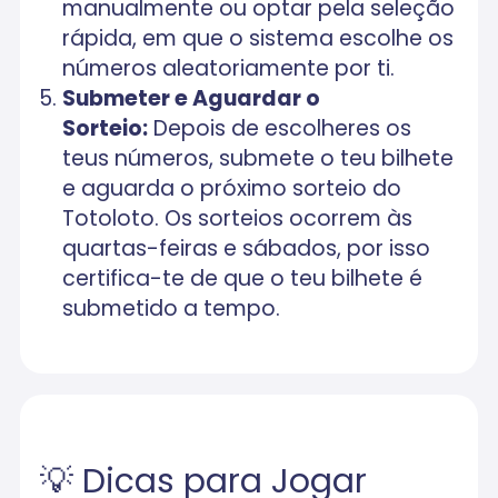
manualmente ou optar pela seleção
rápida, em que o sistema escolhe os
números aleatoriamente por ti.
Submeter e Aguardar o
Sorteio:
Depois de escolheres os
teus números, submete o teu bilhete
e aguarda o próximo sorteio do
Totoloto. Os sorteios ocorrem às
quartas-feiras e sábados, por isso
certifica-te de que o teu bilhete é
submetido a tempo.
💡 Dicas para Jogar