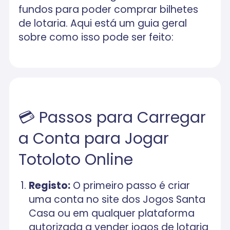
fundos para poder comprar bilhetes
de lotaria. Aqui está um guia geral
sobre como isso pode ser feito:
💳 Passos para Carregar
a Conta para Jogar
Totoloto Online
Registo:
O primeiro passo é criar
uma conta no site dos Jogos Santa
Casa ou em qualquer plataforma
autorizada a vender jogos de lotaria