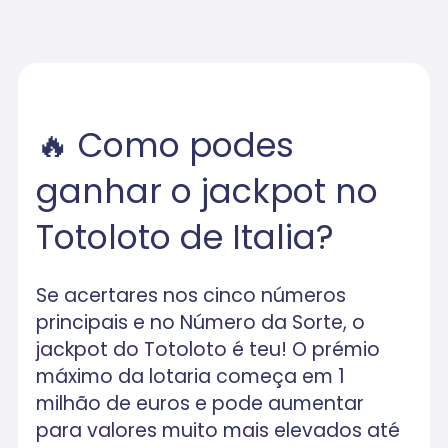
🔥 Como podes
ganhar o jackpot no
Totoloto de Italia?
Se acertares nos cinco números
principais e no Número da Sorte, o
jackpot do Totoloto é teu! O prémio
máximo da lotaria começa em 1
milhão de euros e pode aumentar
para valores muito mais elevados até