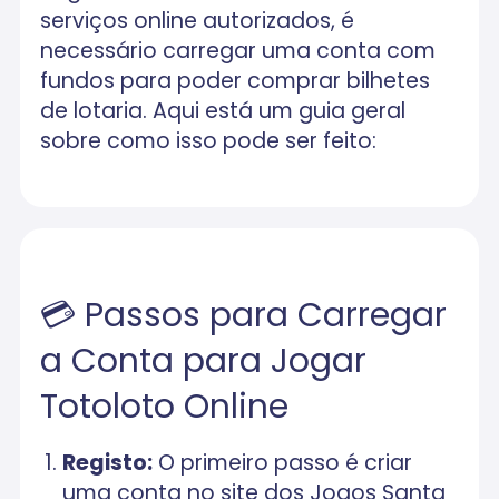
serviços online autorizados, é
necessário carregar uma conta com
fundos para poder comprar bilhetes
de lotaria. Aqui está um guia geral
sobre como isso pode ser feito:
💳 Passos para Carregar
a Conta para Jogar
Totoloto Online
Registo:
O primeiro passo é criar
uma conta no site dos Jogos Santa