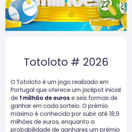
Totoloto # 2026
O Totoloto é um jogo realizado em
Portugal que oferece um jackpot inicial
de
1 milhão de euros
e seis formas de
ganhar em cada sorteio. O prémio
máximo é conhecido por subir até 18,9
milhões de euros, enquanto a
probabilidade de ganhares um prémio