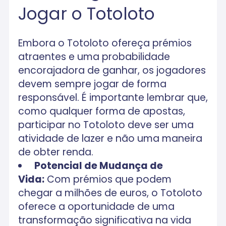
Jogar o Totoloto
Embora o Totoloto ofereça prémios
atraentes e uma probabilidade
encorajadora de ganhar, os jogadores
devem sempre jogar de forma
responsável. É importante lembrar que,
como qualquer forma de apostas,
participar no Totoloto deve ser uma
atividade de lazer e não uma maneira
de obter renda.
Potencial de Mudança de
Vida:
Com prémios que podem
chegar a milhões de euros, o Totoloto
oferece a oportunidade de uma
transformação significativa na vida