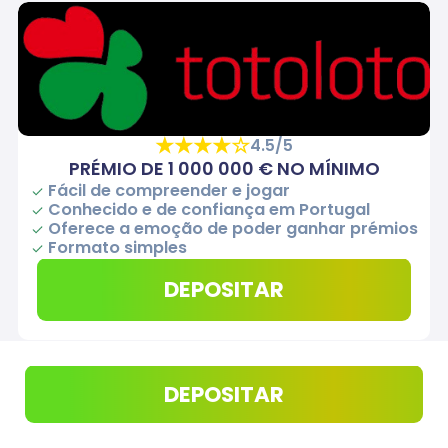
★
★
★
★
☆
4.5/5
PRÉMIO DE 1 000 000 € NO MÍNIMO
Fácil de compreender e jogar
Conhecido e de confiança em Portugal
Oferece a emoção de poder ganhar prémios
Formato simples
DEPOSITAR
DEPOSITAR