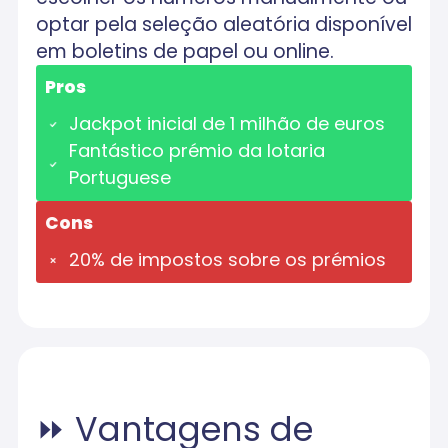
no Totoloto de Portugal?
optar pela seleção aleatória disponível
💰 Como Carregar a Conta para
em boletins de papel ou online.
Jogar Totoloto Online: Um Guia
Pros
Prático
Jackpot inicial de 1 milhão de euros
💳 Passos para Carregar a Conta
Fantástico prémio da lotaria
para Jogar Totoloto Online
Portuguese
🛑 Considerações Importantes
⚡ Como podes reclamar prémios
Cons
da lotaria Portuguese online
📑 Etapas para Reclamar Prémios
20% de impostos sobre os prémios
Online
💡 Informações Adicionais
➡️ Em resumo
⁉️ FAQ
⏩ Vantagens de