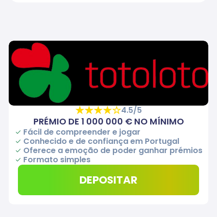
★
★
★
★
☆
4.5/5
PRÉMIO DE 1 000 000 € NO MÍNIMO
Fácil de compreender e jogar
Conhecido e de confiança em Portugal
Oferece a emoção de poder ganhar prémios
Formato simples
DEPOSITAR