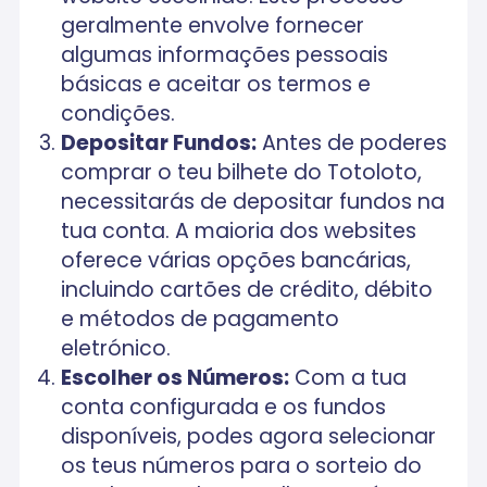
geralmente envolve fornecer
algumas informações pessoais
básicas e aceitar os termos e
condições.
Depositar Fundos:
Antes de poderes
comprar o teu bilhete do Totoloto,
necessitarás de depositar fundos na
tua conta. A maioria dos websites
oferece várias opções bancárias,
incluindo cartões de crédito, débito
e métodos de pagamento
eletrónico.
Escolher os Números:
Com a tua
conta configurada e os fundos
disponíveis, podes agora selecionar
os teus números para o sorteio do