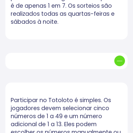
é de apenas 1 em 7. Os sorteios são
realizados todas as quartas-feiras e
sábados à noite.
Totoloto # 2026
⏩ Vantagens de Jogar o Totoloto
👉 Oportunidades de Apostas
Participar no Totoloto é simples. Os
🍀 Como podes jogar no Totoloto
jogadores devem selecionar cinco
de Portugal online?
números de 1 a 49 e um número
🌐 Passos para Jogar Online
adicional de 1 a 13. Eles podem
💡 Dicas para Jogar Online
escolher os números manualmente ou
🔥 Como podes ganhar o jackpot