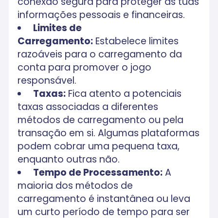
conexão segura para proteger as tuas
informações pessoais e financeiras.
Limites de
Carregamento:
Estabelece limites
razoáveis para o carregamento da
conta para promover o jogo
responsável.
Taxas:
Fica atento a potenciais
taxas associadas a diferentes
métodos de carregamento ou pela
transação em si. Algumas plataformas
podem cobrar uma pequena taxa,
enquanto outras não.
Tempo de Processamento:
A
maioria dos métodos de
carregamento é instantânea ou leva
um curto período de tempo para ser