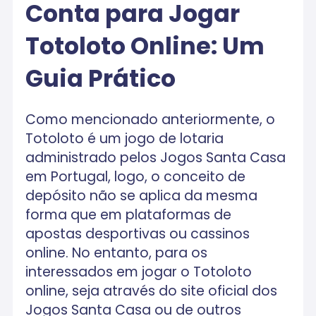
Conta para Jogar
Totoloto Online: Um
Guia Prático
Como mencionado anteriormente, o
Totoloto é um jogo de lotaria
administrado pelos Jogos Santa Casa
em Portugal, logo, o conceito de
depósito não se aplica da mesma
forma que em plataformas de
apostas desportivas ou cassinos
online. No entanto, para os
interessados ​​em jogar o Totoloto
online, seja através do site oficial dos
Jogos Santa Casa ou de outros